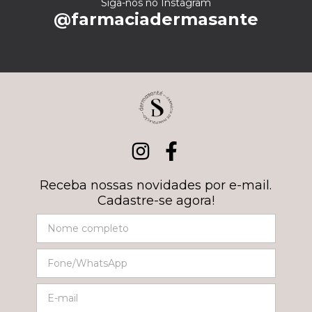
Siga-nos no Instagram
@farmaciadermasante
Receba nossas novidades por e-mail.
Cadastre-se agora!