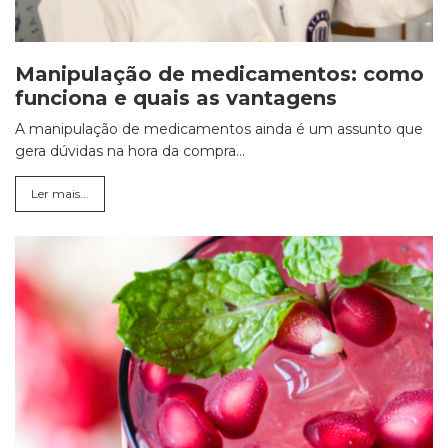
Manipulação de medicamentos: como
funciona e quais as vantagens
A manipulação de medicamentos ainda é um assunto que
gera dúvidas na hora da compra...
Ler mais...