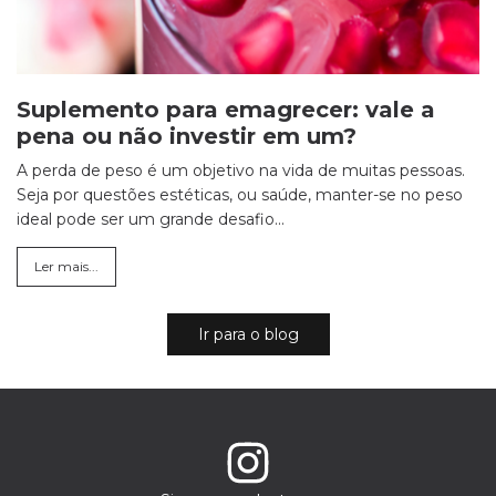
Suplemento para emagrecer: vale a
pena ou não investir em um?
A perda de peso é um objetivo na vida de muitas pessoas.
Seja por questões estéticas, ou saúde, manter-se no peso
ideal pode ser um grande desafio...
Ler mais...
Ir para o blog