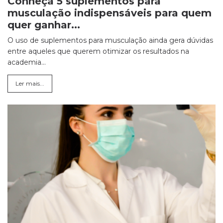
Conheça 5 suplementos para
musculação indispensáveis para quem
quer ganhar...
O uso de suplementos para musculação ainda gera dúvidas
entre aqueles que querem otimizar os resultados na
academia...
Ler mais...