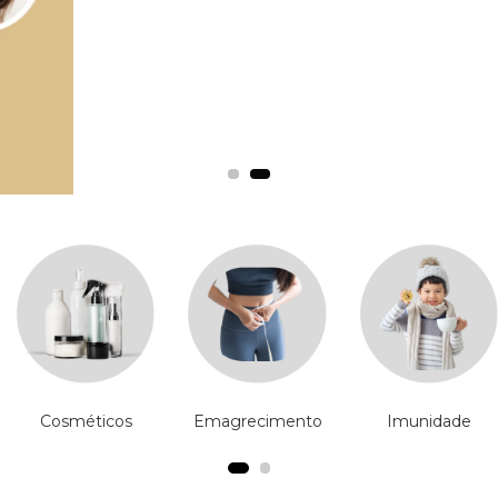
Cosméticos
Emagrecimento
Imunidade