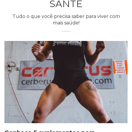
SANTÉ
Tudo o que você precisa saber para viver com
mais saúde!