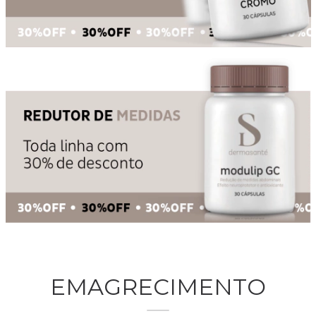
EMAGRECIMENTO