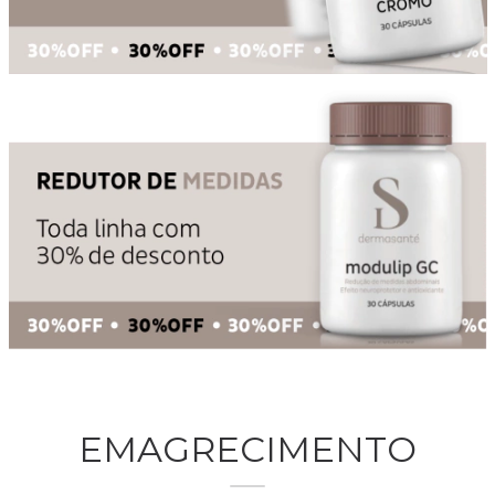
EMAGRECIMENTO