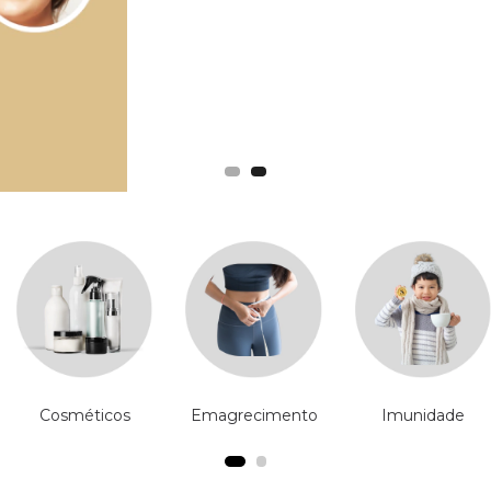
Cosméticos
Emagrecimento
Imunidade