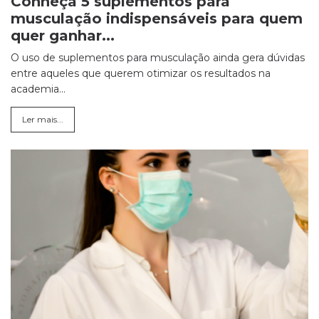
Conheça 5 suplementos para
musculação indispensáveis para quem
quer ganhar...
O uso de suplementos para musculação ainda gera dúvidas
entre aqueles que querem otimizar os resultados na
academia...
Ler mais...