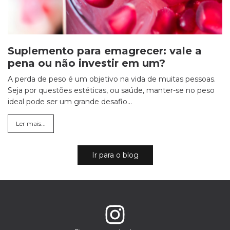
Suplemento para emagrecer: vale a
pena ou não investir em um?
A perda de peso é um objetivo na vida de muitas pessoas.
Seja por questões estéticas, ou saúde, manter-se no peso
ideal pode ser um grande desafio...
Ler mais...
Ir para o blog