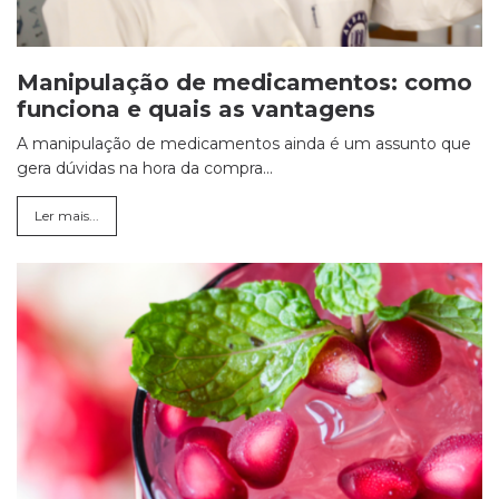
Manipulação de medicamentos: como
funciona e quais as vantagens
A manipulação de medicamentos ainda é um assunto que
gera dúvidas na hora da compra...
Ler mais...