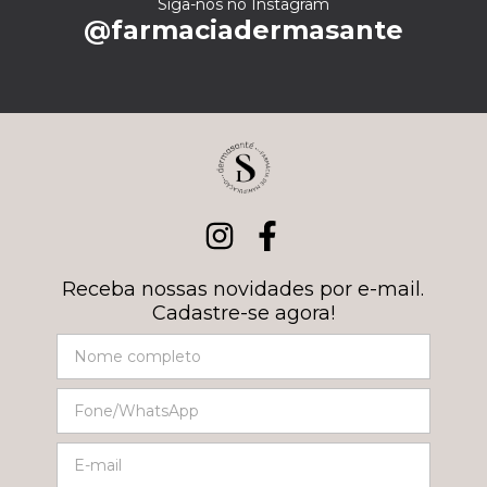
Siga-nos no Instagram
@farmaciadermasante
Receba nossas novidades por e-mail.
Cadastre-se agora!