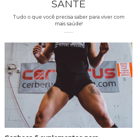
SANTÉ
Tudo o que você precisa saber para viver com
mais saúde!