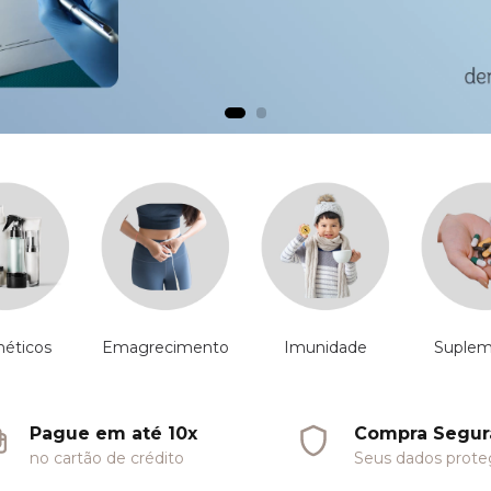
éticos
Emagrecimento
Imunidade
Suplem
Pague em até 10x
Compra Segur
no cartão de crédito
Seus dados prote