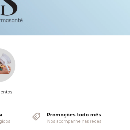
entos
a
Promoções todo mês
gidos
Nos acompanhe nas redes