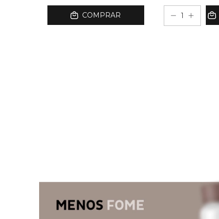
COMPRAR
COMPRAR