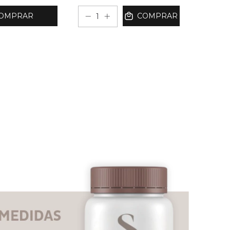
COMPRAR
COMPRAR