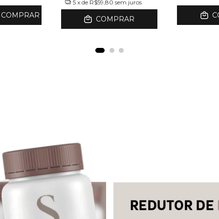
COMPRAR
COMPRAR