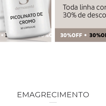
EMAGRECIMENTO