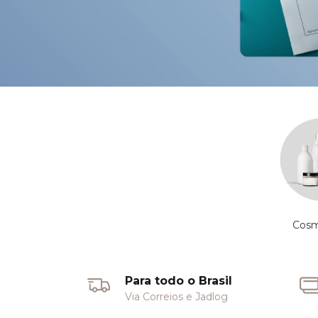
Cosm
Para todo o Brasil
Via Correios e Jadlog