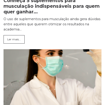
Conheça 5 suplementos para
musculação indispensáveis para quem
quer ganhar...
O uso de suplementos para musculação ainda gera dúvidas
entre aqueles que querem otimizar os resultados na
academia...
Ler mais...