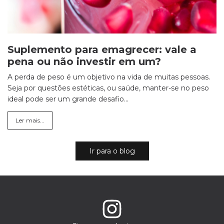
Suplemento para emagrecer: vale a
pena ou não investir em um?
A perda de peso é um objetivo na vida de muitas pessoas.
Seja por questões estéticas, ou saúde, manter-se no peso
ideal pode ser um grande desafio...
Ler mais...
Ir para o blog