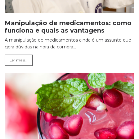
Manipulação de medicamentos: como
funciona e quais as vantagens
A manipulação de medicamentos ainda é um assunto que
gera dúvidas na hora da compra...
Ler mais...