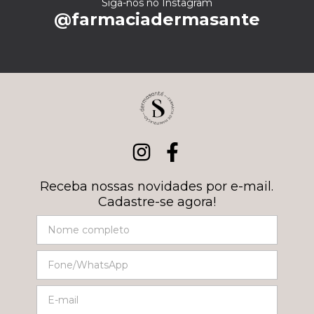
Siga-nos no Instagram
@farmaciadermasante
Receba nossas novidades por e-mail.
Cadastre-se agora!