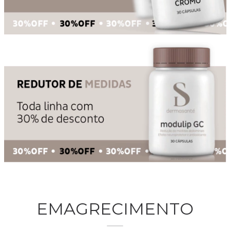
EMAGRECIMENTO