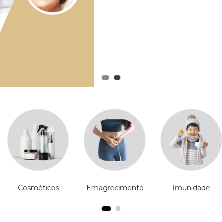
Cosméticos
Emagrecimento
Imunidade