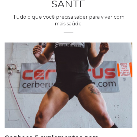
SANTÉ
Tudo o que você precisa saber para viver com
mais saúde!