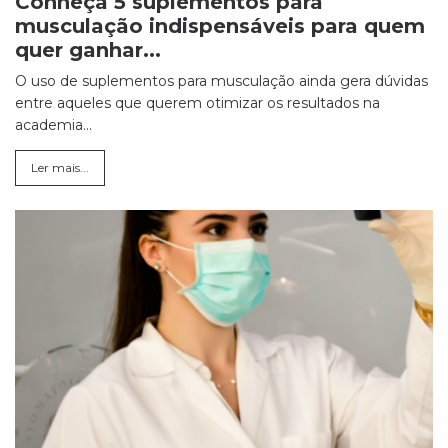
Conheça 5 suplementos para
musculação indispensáveis para quem
quer ganhar...
O uso de suplementos para musculação ainda gera dúvidas
entre aqueles que querem otimizar os resultados na
academia...
Ler mais...