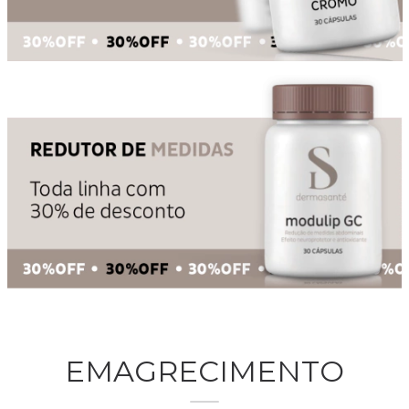
EMAGRECIMENTO