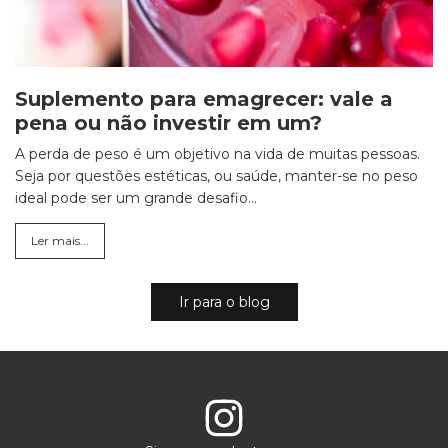
Suplemento para emagrecer: vale a
pena ou não investir em um?
A perda de peso é um objetivo na vida de muitas pessoas.
Seja por questões estéticas, ou saúde, manter-se no peso
ideal pode ser um grande desafio...
Ler mais...
Ir para o blog