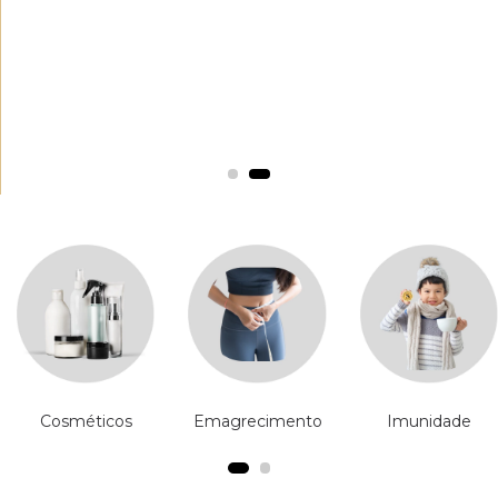
Cosméticos
Emagrecimento
Imunidade