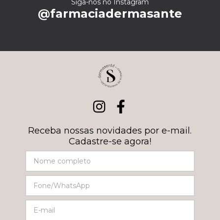
Siga-nos no Instagram
@farmaciadermasante
Receba nossas novidades por e-mail.
Cadastre-se agora!