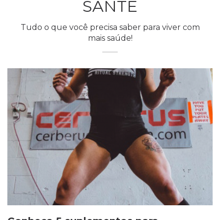
SANTÉ
Tudo o que você precisa saber para viver com
mais saúde!