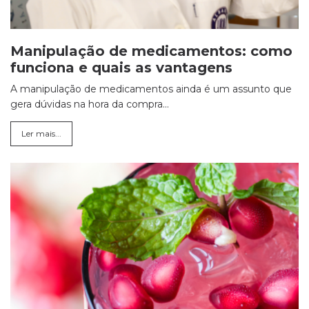
Manipulação de medicamentos: como
funciona e quais as vantagens
A manipulação de medicamentos ainda é um assunto que
gera dúvidas na hora da compra...
Ler mais...