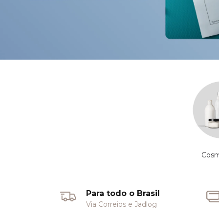
Cosm
Para todo o Brasil
Via Correios e Jadlog