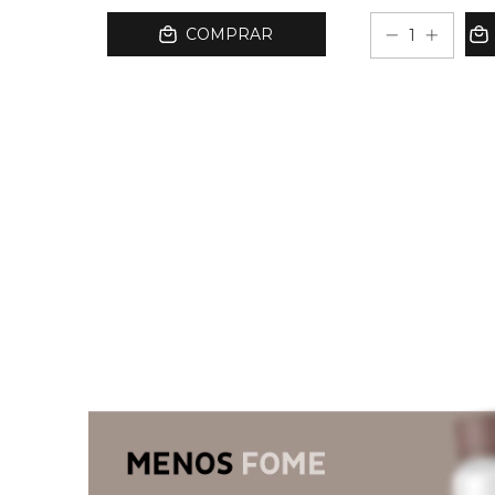
MPRAR
COMPRAR