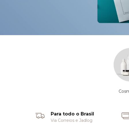
Cosm
Para todo o Brasil
Via Correios e Jadlog