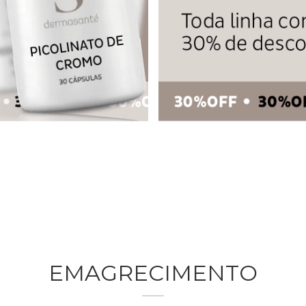
EMAGRECIMENTO