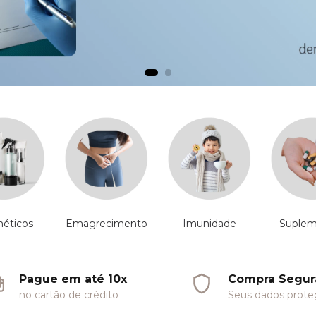
éticos
Emagrecimento
Imunidade
Suplem
Pague em até 10x
Compra Segur
no cartão de crédito
Seus dados prote