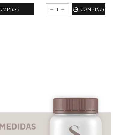
OMPRAR
COMPRAR