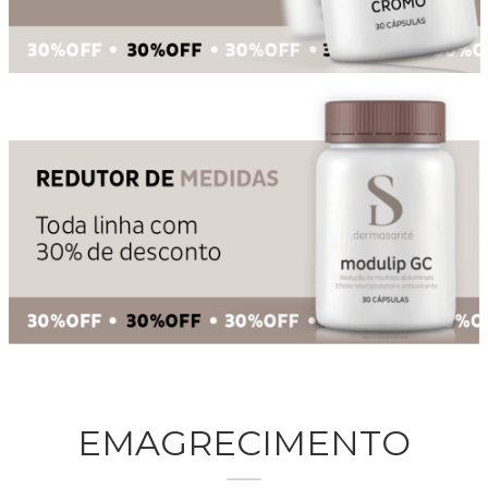
EMAGRECIMENTO