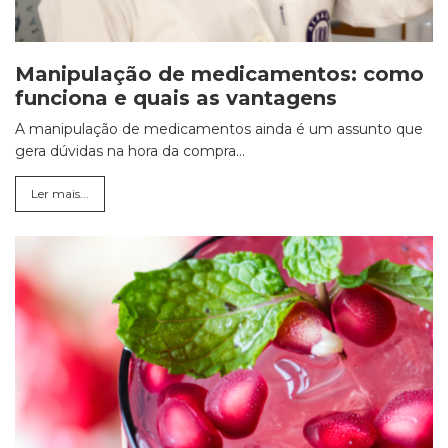
Manipulação de medicamentos: como
funciona e quais as vantagens
A manipulação de medicamentos ainda é um assunto que
gera dúvidas na hora da compra...
Ler mais...