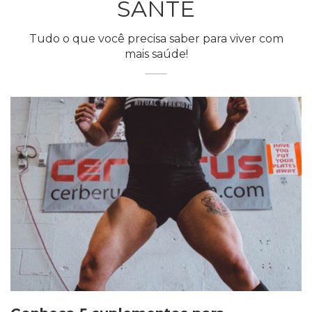
SANTÉ
Tudo o que você precisa saber para viver com
mais saúde!