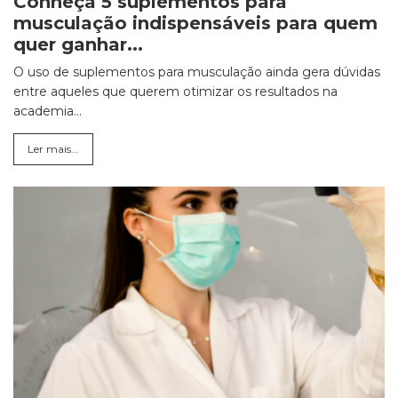
Conheça 5 suplementos para
musculação indispensáveis para quem
quer ganhar...
O uso de suplementos para musculação ainda gera dúvidas
entre aqueles que querem otimizar os resultados na
academia...
Ler mais...