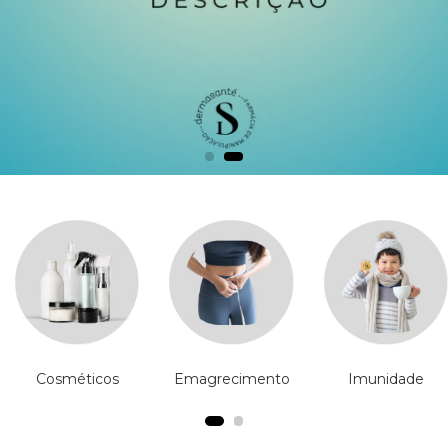
Cosméticos
Emagrecimento
Imunidade