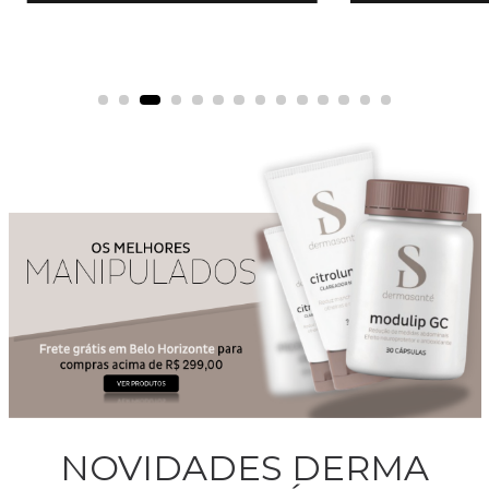
NOVIDADES DERMA