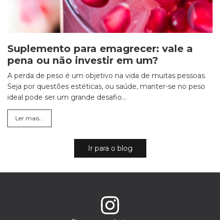
Suplemento para emagrecer: vale a
pena ou não investir em um?
A perda de peso é um objetivo na vida de muitas pessoas.
Seja por questões estéticas, ou saúde, manter-se no peso
ideal pode ser um grande desafio...
Ler mais...
Ir para o blog