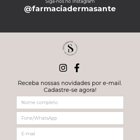
Siga-nos no Instagram
@farmaciadermasante
Receba nossas novidades por e-mail.
Cadastre-se agora!