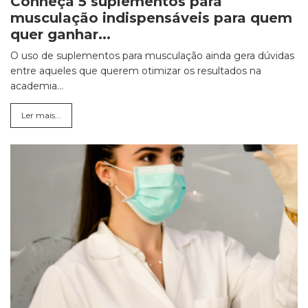
Conheça 5 suplementos para
musculação indispensáveis para quem
quer ganhar...
O uso de suplementos para musculação ainda gera dúvidas
entre aqueles que querem otimizar os resultados na
academia...
Ler mais...