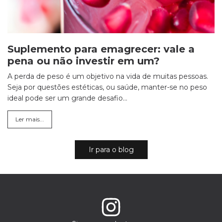
Suplemento para emagrecer: vale a
pena ou não investir em um?
A perda de peso é um objetivo na vida de muitas pessoas.
Seja por questões estéticas, ou saúde, manter-se no peso
ideal pode ser um grande desafio...
Ler mais...
Ir para o blog