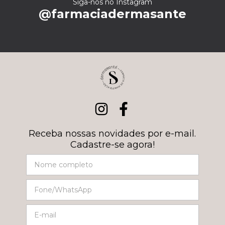
Siga-nos no Instagram
@farmaciadermasante
Receba nossas novidades por e-mail.
Cadastre-se agora!