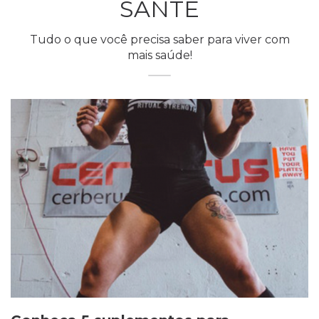
SANTÉ
Tudo o que você precisa saber para viver com
mais saúde!