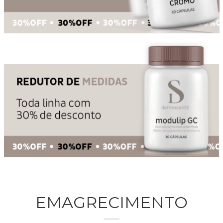
EMAGRECIMENTO