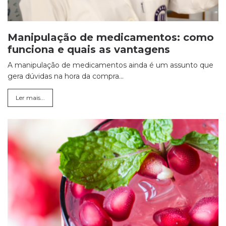
Manipulação de medicamentos: como
funciona e quais as vantagens
A manipulação de medicamentos ainda é um assunto que
gera dúvidas na hora da compra...
Ler mais...