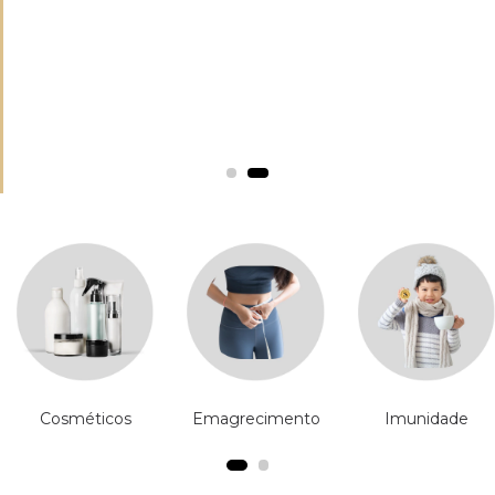
Cosméticos
Emagrecimento
Imunidade