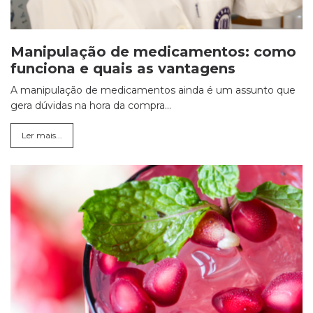
Manipulação de medicamentos: como
funciona e quais as vantagens
A manipulação de medicamentos ainda é um assunto que
gera dúvidas na hora da compra...
Ler mais...