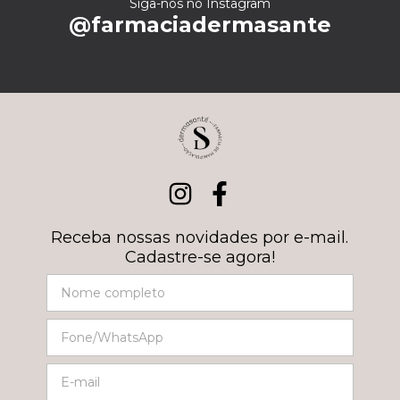
Siga-nos no Instagram
@farmaciadermasante
Receba nossas novidades por e-mail.
Cadastre-se agora!