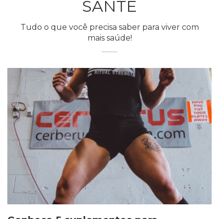
SANTÉ
Tudo o que você precisa saber para viver com
mais saúde!