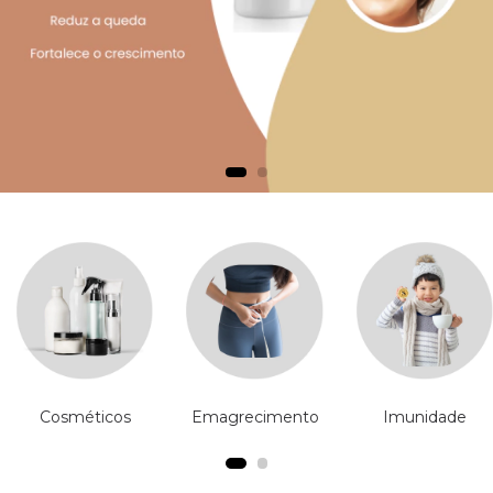
Cosméticos
Emagrecimento
Imunidade