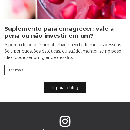
Suplemento para emagrecer: vale a
pena ou não investir em um?
A perda de peso é um objetivo na vida de muitas pessoas.
Seja por questões estéticas, ou saúde, manter-se no peso
ideal pode ser um grande desafio...
Ler mais...
Ir para o blog