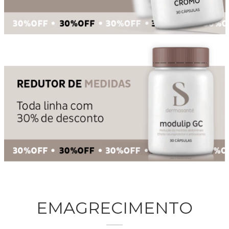
EMAGRECIMENTO