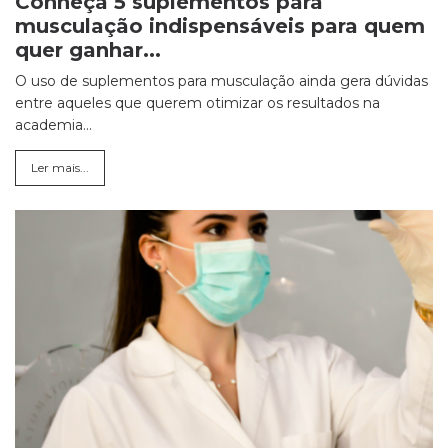
Conheça 5 suplementos para
musculação indispensáveis para quem
quer ganhar...
O uso de suplementos para musculação ainda gera dúvidas
entre aqueles que querem otimizar os resultados na
academia...
Ler mais...