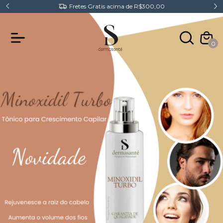
Entrega para todo Brasil
0